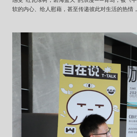
软的内心、给人慰藉，甚至传递彼此对生活的热情