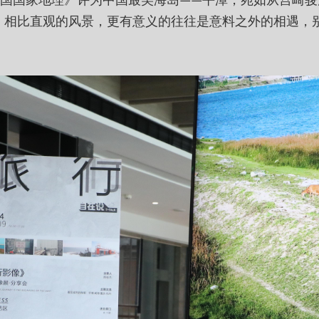
，相比直观的风景，更有意义的往往是意料之外的相遇，