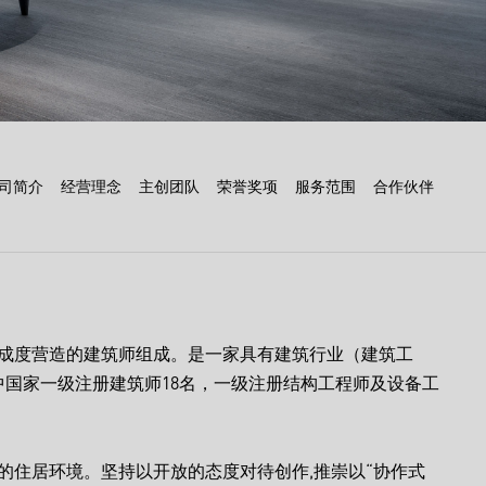
司简介
经营理念
主创团队
荣誉奖项
服务范围
合作伙伴
完成度营造的建筑师组成。是一家具有建筑行业（建筑工
中国家一级注册建筑师18名，一级注册结构工程师及设备工
的住居环境。坚持以开放的态度对待创作,推崇以“协作式