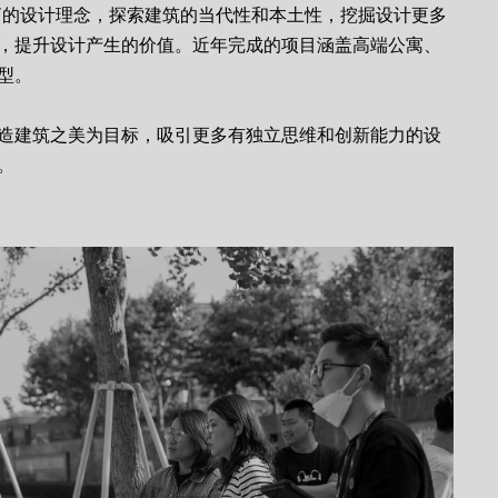
”的设计理念，探索建筑的当代性和本土性，挖掘设计更多
，提升设计产生的价值。近年完成的项目涵盖高端公寓、
型。
造建筑之美为目标，吸引更多有独立思维和创新能力的设
。