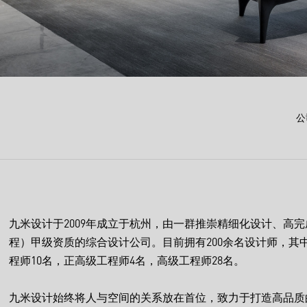
公
九米设计于2009年成立于杭州，由一群推崇精细化设计、高
程）甲级资质的综合设计公司。目前拥有200余名设计师，其
程师10名，正高级工程师4名，高级工程师28名。
九米设计始终将人与空间的关系放在首位，致力于打造高品质