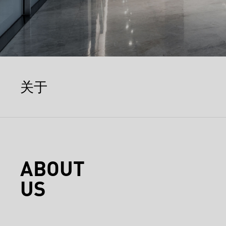
关于
ABOUT
US