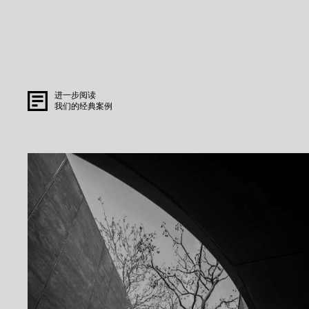
进一步阅读
我们的经典案例