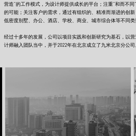
营造”的工作模式，为设计师提供成长的平台；注重“和而不同
的可能；关注客户的需求，通过有组织的、精准而渐进的创新
低密度别墅、办公、酒店、学校、商业、城市综合体等不同类
经过十多年的发展，公司以项目实践和创新研究为基石，以营
计师融入团队当中，并于2022年在北京成立了九米北京分公司