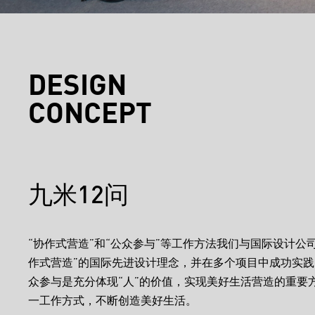
DESIGN
CONCEPT
九米12问
“协作式营造”和“公众参与”等工作方法我们与国际设计公
作式营造”的国际先进设计理念，并在多个项目中成功实
众参与是充分体现“人”的价值，实现美好生活营造的重要
一工作方式，不断创造美好生活。