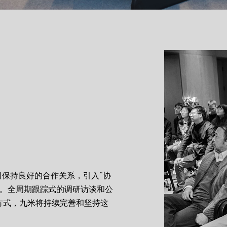
司保持良好的合作关系，引入“协
践。全周期跟踪式的调研访谈和公
方式，九米将持续完善和坚持这