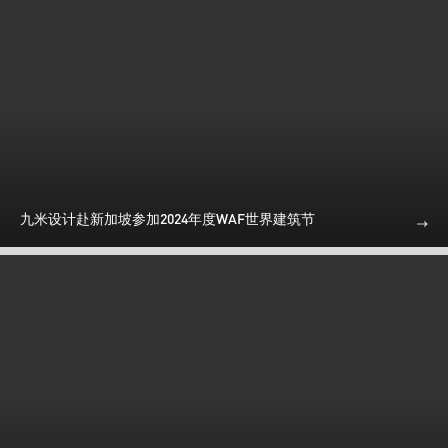
九米设计赴新加坡参加2024年度WAF世界建筑节