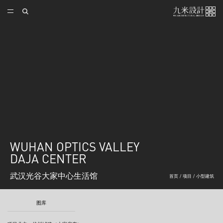
WUHAN OPTICS VALLEY
DAJA CENTER
武汉光谷大家中心生活馆
首页
/
项目
/
小型建筑
图库