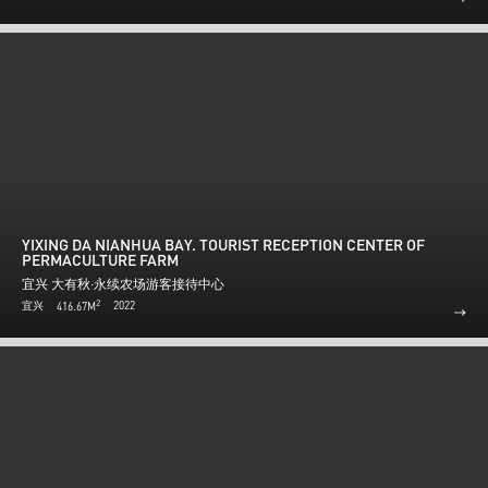
YIXING DA NIANHUA BAY. TOURIST RECEPTION CENTER OF
PERMACULTURE FARM
宜兴 大有秋·永续农场游客接待中心
2
宜兴
2022
416.67M