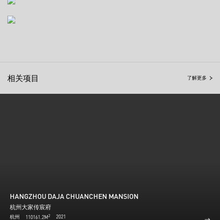
相关项目
了解更多
HANGZHOU DAJA CHUANCHEN MANSION
杭州大家传宸府
2
杭州
2021
110161.2M