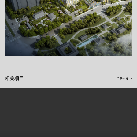
相关项目
了解更多