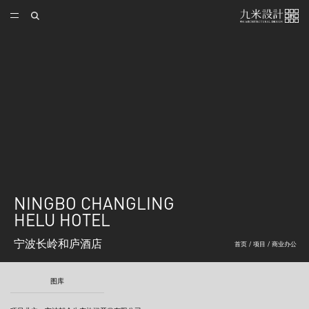
NINGBO CHANGLING
HELU HOTEL
宁波长岭和庐酒店
首页
/
项目
/
商业办公
图库